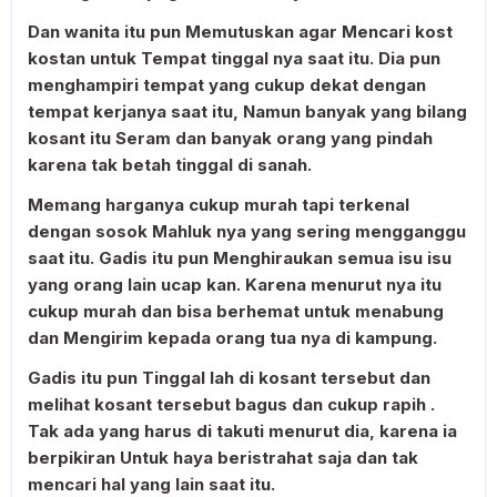
Dan wanita itu pun Memutuskan agar Mencari kost
kostan untuk Tempat tinggal nya saat itu. Dia pun
menghampiri tempat yang cukup dekat dengan
tempat kerjanya saat itu, Namun banyak yang bilang
kosant itu Seram dan banyak orang yang pindah
karena tak betah tinggal di sanah.
Memang harganya cukup murah tapi terkenal
dengan sosok Mahluk nya yang sering mengganggu
saat itu. Gadis itu pun Menghiraukan semua isu isu
yang orang lain ucap kan. Karena menurut nya itu
cukup murah dan bisa berhemat untuk menabung
dan Mengirim kepada orang tua nya di kampung.
Gadis itu pun Tinggal lah di kosant tersebut dan
melihat kosant tersebut bagus dan cukup rapih .
Tak ada yang harus di takuti menurut dia, karena ia
berpikiran Untuk haya beristrahat saja dan tak
mencari hal yang lain saat itu.