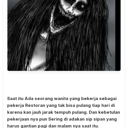
Saat itu Ada seorang wanita yang bekerja sebagai
pekerja Restoran yang tak bisa pulang tiap hari di
karena kan jauh jarak tempuh pulang. Dan kebetulan
pekerjaan nya pun Sering di adakan sip sipan yang
harus gantian pagi dan malam nya saat itu.