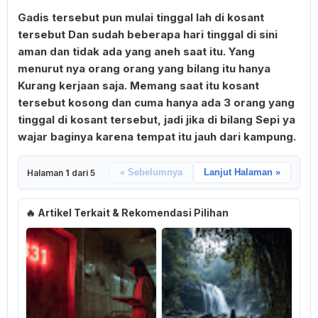
Gadis tersebut pun mulai tinggal lah di kosant
tersebut Dan sudah beberapa hari tinggal di sini
aman dan tidak ada yang aneh saat itu. Yang
menurut nya orang orang yang bilang itu hanya
Kurang kerjaan saja. Memang saat itu kosant
tersebut kosong dan cuma hanya ada 3 orang yang
tinggal di kosant tersebut, jadi jika di bilang Sepi ya
wajar baginya karena tempat itu jauh dari kampung.
Halaman
1
dari 5
« Sebelumnya
Lanjut Halaman »
🔥 Artikel Terkait & Rekomendasi Pilihan