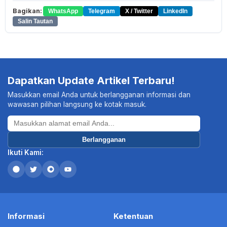
Bagikan:
WhatsApp
Telegram
X / Twitter
LinkedIn
Salin Tautan
Dapatkan Update Artikel Terbaru!
Masukkan email Anda untuk berlangganan informasi dan
wawasan pilihan langsung ke kotak masuk.
Berlangganan
Ikuti Kami:
Informasi
Ketentuan